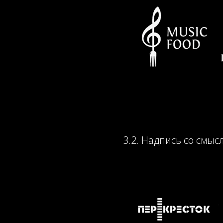
3.2. Надпись со смысл