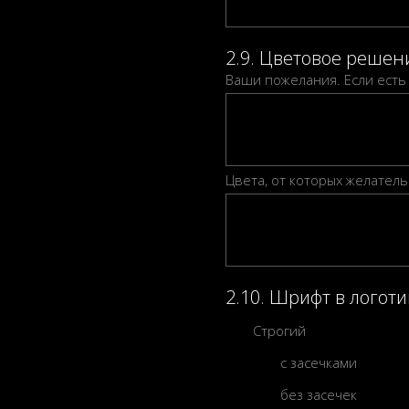
2.9. Цветовое решен
Ваши пожелания. Если есть 
Цвета, от которых желатель
2.10. Шрифт в логот
Строгий
с засечками
без засечек