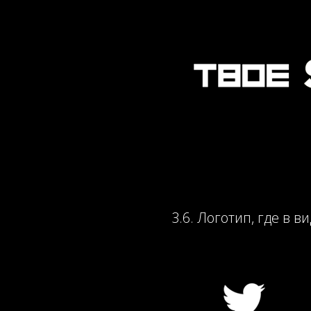
3.6. Логотип, где в 