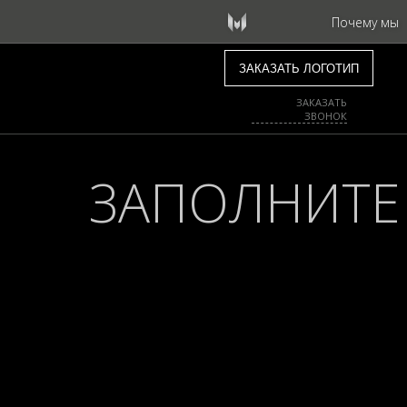
Почему мы
ЗАКАЗАТЬ
ЗВОНОК
ЗАПОЛНИТЕ