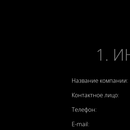
1. 
Название компании:
Контактное лицо:
Телефон:
E-mail: