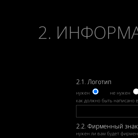
2. ИНФОРМ
2.1. Логотип
нужен
не нужен
как должно быть написано в
2.2. Фирменный знак
нужен ли вам будет фирмен