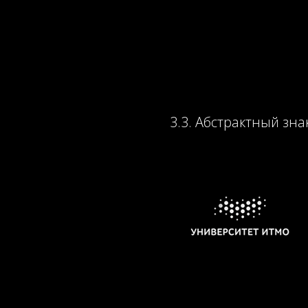
3.3. Абстрактный зна